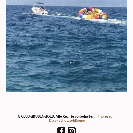
© CLUB GRUBENGOLD. Alle Rechte vorbehalten.
Impressum
Datenschutzerklärung