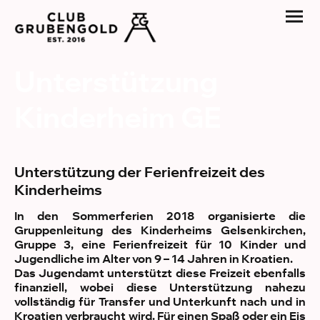
Unterstützung
Kinderheim GE
Unterstützung der Ferienfreizeit des
Kinderheims
In den Sommerferien 2018 organisierte die
Gruppenleitung des Kinderheims Gelsenkirchen,
Gruppe 3, eine Ferienfreizeit für 10 Kinder und
Jugendliche im Alter von 9 – 14 Jahren in Kroatien.
Das Jugendamt unterstützt diese Freizeit ebenfalls
finanziell, wobei diese Unterstützung nahezu
vollständig für Transfer und Unterkunft nach und in
Kroatien verbraucht wird. Für einen Spaß oder ein Eis