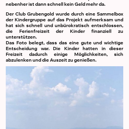
nebenher ist dann schnell kein Geld mehr da.
Der Club Grubengold wurde durch eine Sammelbox
der Kindergruppe auf das Projekt aufmerksam und
hat sich schnell und unbürokratisch entschlossen,
die Ferienfreizeit der Kinder finanziell zu
unterstützen.
Das Foto belegt, dass das eine gute und wichtige
Entscheidung war. Die Kinder hatten in dieser
Freizeit dadurch einige Möglichkeiten, sich
abzulenken und die Auszeit zu genießen.