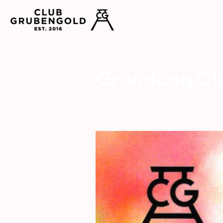
Gründung Cl