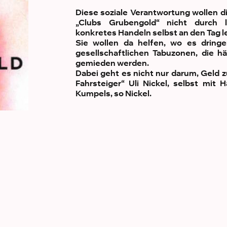
Diese soziale Verantwortung wollen d
„Clubs Grubengold“ nicht durch 
konkretes Handeln selbst an den Tag 
Sie wollen da helfen, wo es dringe
gesellschaftlichen Tabuzonen, die hä
gemieden werden.
Dabei geht es nicht nur darum, Geld z
Fahrsteiger“ Uli Nickel, selbst mit
Kumpels, so Nickel.