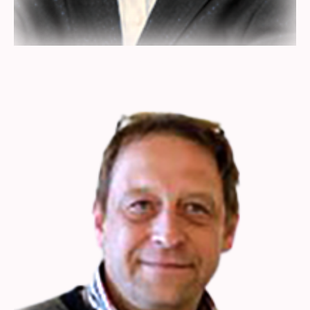
Ulrich Nickel
Unternehmer