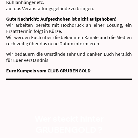
Kühlanhänger etc.
auf das Veranstaltungsgelände zu bringen.
Gute Nachricht: Aufgeschoben ist nicht aufgehoben!
Wir arbeiten bereits mit Hochdruck an einer Lösung, ein
Ersatztermin folgt in Kürze.
Wir werden Euch über die bekannten Kanäle und die Medien
rechtzeitig über das neue Datum informieren.
Wir bedauern die Umstände sehr und danken Euch herzlich
für Euer Verständnis.
Eure Kumpels vom CLUB GRUBENGOLD
Wer steckt hinter
GRUBENGOLD ?