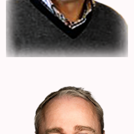
Alexander Baron
Unternehmer