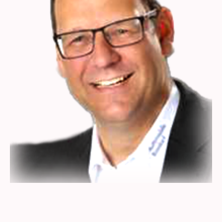
Frank Basdorf
Unternehmer