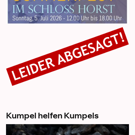
Kumpel helfen Kumpels