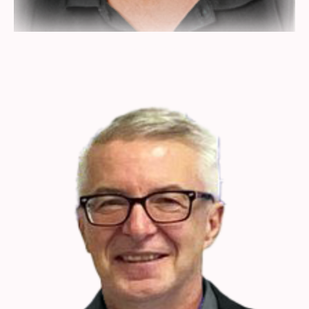
Markus Kirchmeyer
Arzt