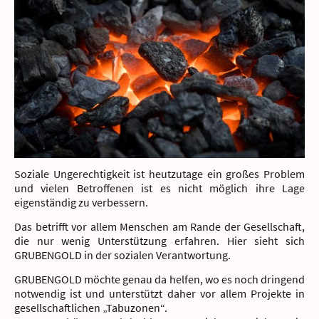
Soziale Ungerechtigkeit ist heutzutage ein großes Problem
und vielen Betroffenen ist es nicht möglich ihre Lage
eigenständig zu verbessern.
Das betrifft vor allem Menschen am Rande der Gesellschaft,
die nur wenig Unterstützung erfahren. Hier sieht sich
GRUBENGOLD in der sozialen Verantwortung.
GRUBENGOLD möchte genau da helfen, wo es noch dringend
notwendig ist und unterstützt daher vor allem Projekte in
gesellschaftlichen „Tabuzonen“.