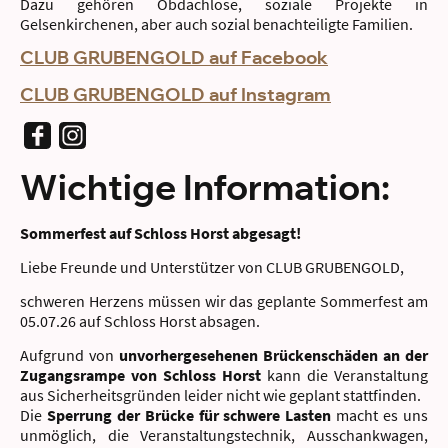
Dazu gehören Obdachlose, soziale Projekte in
Gelsenkirchenen, aber auch sozial benachteiligte Familien.
CLUB GRUBENGOLD auf Facebook
CLUB GRUBENGOLD auf Instagram
Wichtige Information:
Sommerfest auf Schloss Horst abgesagt!
Liebe Freunde und Unterstützer von CLUB GRUBENGOLD,
schweren Herzens müssen wir das geplante Sommerfest am
05.07.26 auf Schloss Horst absagen.
Aufgrund von
unvorhergesehenen Brückenschäden an der
Zugangsrampe von Schloss Horst
kann die Veranstaltung
aus Sicherheitsgründen leider nicht wie geplant stattfinden.
Die
Sperrung der Brücke für schwere Lasten
macht es uns
unmöglich, die Veranstaltungstechnik, Ausschankwagen,