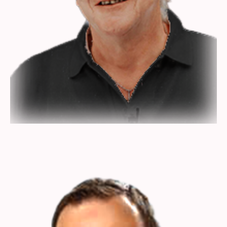
Rolf Lutz
Unternehmer