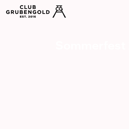
Sommerfest 